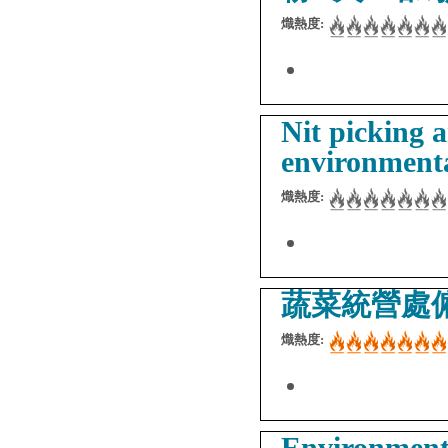
熾熱度:
Nit picking 
environmenta
熾熱度:
蔬菜統營處
熾熱度:
Environment