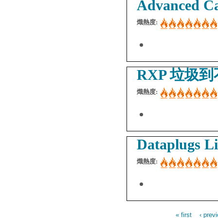
Advanced 
熾熱度:
RXP 垃圾
熾熱度:
Dataplugs L
熾熱度:
« first
‹ prev