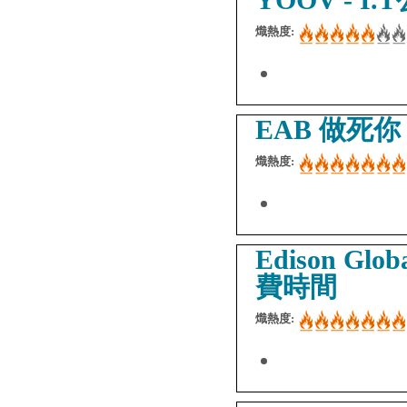
熾熱度:
EAB 做死
熾熱度:
Edison Glob
費時間
熾熱度: